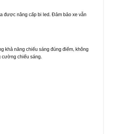
hưa được nâng cấp bi led. Đảm bảo xe vẫn
 tăng khả năng chiếu sáng đúng điểm, không
g cường chiếu sáng.